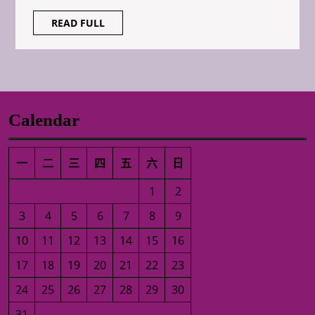
貸
READ
READ FULL
FULL
說
拜
拜！
Calendar
一
二
三
四
五
六
日
1
2
3
4
5
6
7
8
9
10
11
12
13
14
15
16
17
18
19
20
21
22
23
24
25
26
27
28
29
30
31