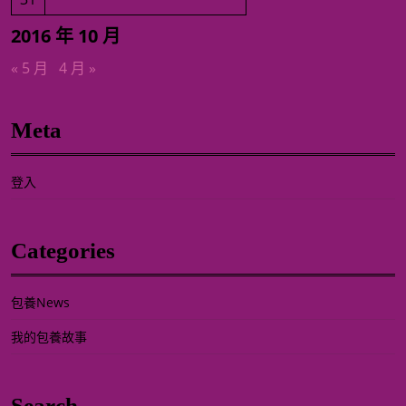
2016 年 10 月
« 5 月
4 月 »
Meta
登入
Categories
包養News
我的包養故事
Search