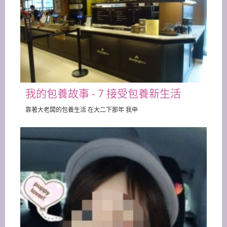
我的包養故事 - 7 接受包養新生活
靠著大老闆的包養生活 在大二下那年 我申