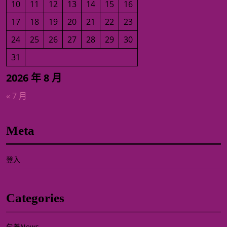
10
11
12
13
14
15
16
17
18
19
20
21
22
23
24
25
26
27
28
29
30
31
2026 年 8 月
« 7 月
Meta
登入
Categories
包養News