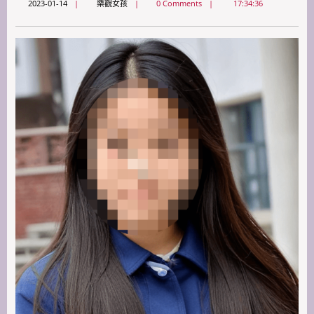
2023-
樂
2023-01-14
樂觀女孩
0 Comments
17:34:36
01-
觀
14
女
孩