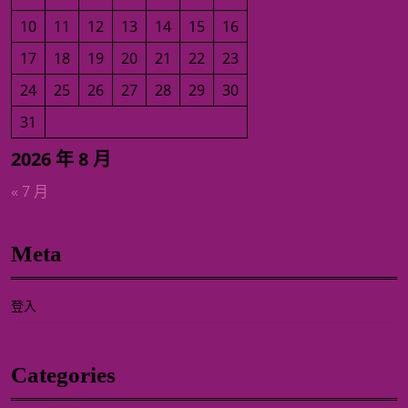
10
11
12
13
14
15
16
17
18
19
20
21
22
23
24
25
26
27
28
29
30
31
2026 年 8 月
« 7 月
Meta
登入
Categories