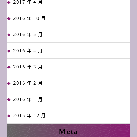
2017 年 4 月
2016 年 10 月
2016 年 5 月
2016 年 4 月
2016 年 3 月
2016 年 2 月
2016 年 1 月
2015 年 12 月
Meta