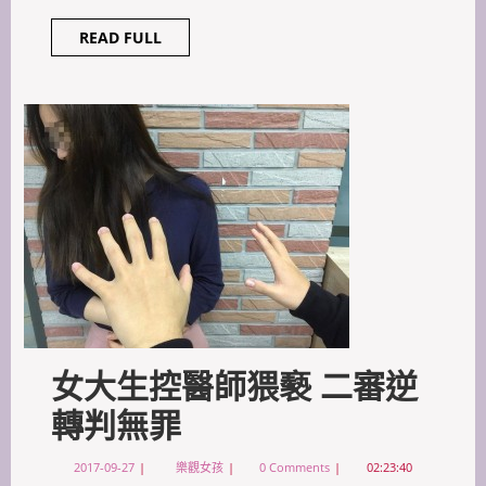
她
說
條
READ
READ FULL
熟
齡
FULL
線」
男
人
才
她
懂
欣
說
賞
熟
齡
男
人
才
女大生控醫師猥褻 二審逆
懂
女
轉判無罪
欣
大
賞
2017-
女
2017-09-27
樂觀女孩
0 Comments
02:23:40
09-
大