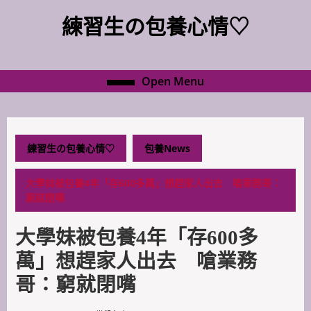
Skip
練習生の包養心情♡
to
content
Skip
to
Open
Open Menu
content
Menu
練習生の包養心情♡
包養News
大學妹被包養4年「存600多萬」想趕家人出去 嗆業務哥：
窮就閉嘴
大學妹被包養4年「存600多
萬」想趕家人出去 嗆業務
哥：窮就閉嘴