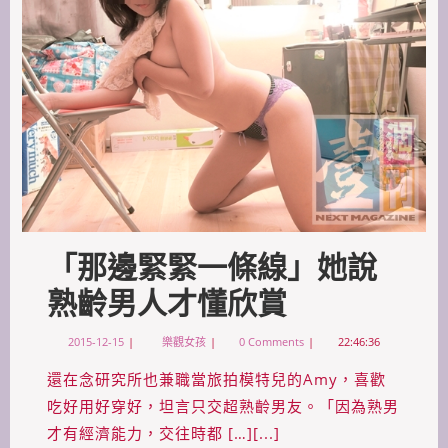
「那邊緊緊一條線」她說
「那
熟齡男人才懂欣賞
邊
2015-
「那
2015-12-15
樂觀女孩
0 Comments
22:46:36
12-
邊
緊
15
緊
還在念研究所也兼職當旅拍模特兒的Amy，喜歡
緊
一
緊
吃好用好穿好，坦言只交超熟齡男友。「因為熟男
條
才有經濟能力，交往時都 […][...]
線」
一