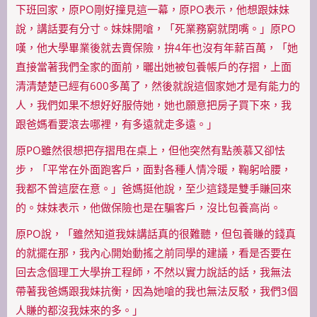
下班回家，原PO剛好撞見這一幕，原PO表示，他想跟妹妹
說，講話要有分寸。妹妹開嗆，「死業務窮就閉嘴。」原PO
嘆，他大學畢業後就去賣保險，拚4年也沒有年薪百萬，「她
直接當著我們全家的面前，曬出她被包養帳戶的存摺，上面
清清楚楚已經有600多萬了，然後就說這個家她才是有能力的
人，我們如果不想好好服侍她，她也願意把房子買下來，我
跟爸媽看要滾去哪裡，有多遠就走多遠。」
原PO雖然很想把存摺甩在桌上，但他突然有點羨慕又卻怯
步，「平常在外面跑客戶，面對各種人情冷暖，鞠躬哈腰，
我都不曾這麼在意。」爸媽挺他說，至少這錢是雙手賺回來
的。妹妹表示，他做保險也是在騙客戶，沒比包養高尚。
原PO說，「雖然知道我妹講話真的很難聽，但包養賺的錢真
的就擺在那，我內心開始動搖之前同學的建議，看是否要在
回去念個理工大學拚工程師，不然以實力說話的話，我無法
帶著我爸媽跟我妹抗衡，因為她嗆的我也無法反駁，我們3個
人賺的都沒我妹來的多。」